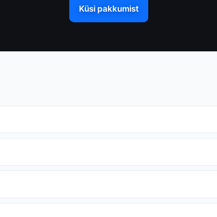
Küsi pakkumist