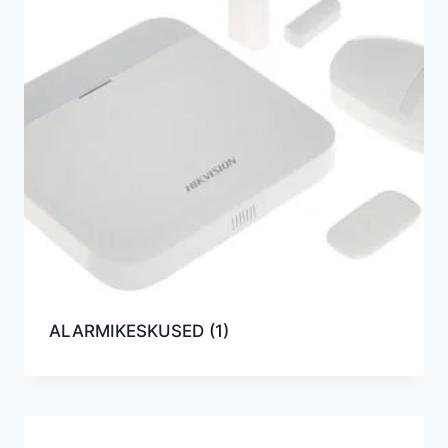
ALARMIKESKUSED
(1)