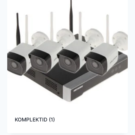
KOMPLEKTID
(1)