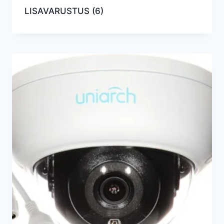
LISAVARUSTUS
(6)