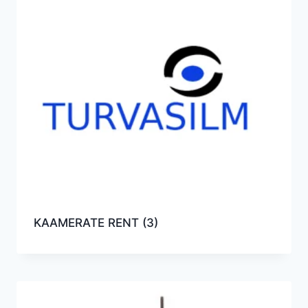
KAAMERATE RENT
(3)