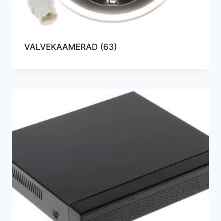
VALVEKAAMERAD
(63)