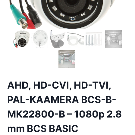
AHD, HD-CVI, HD-TVI,
PAL-KAAMERA BCS-B-
MK22800-B – 1080p 2.8
mm BCS BASIC