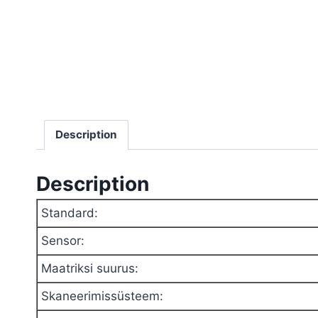
Description
Description
Standard
:
Sensor
:
Maatriksi suurus
:
Skaneerimissüsteem
: