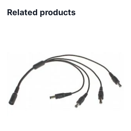
Related products