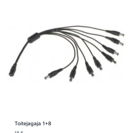
Toitejagaja 1+8