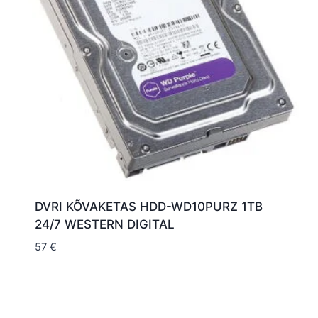
DVRI KÕVAKETAS HDD-WD10PURZ 1TB
24/7 WESTERN DIGITAL
57
€